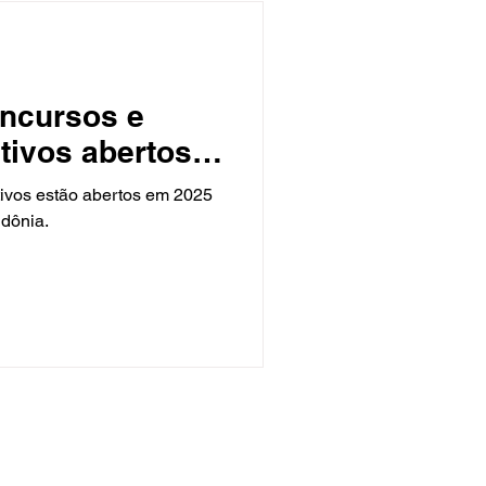
oncursos e
tivos abertos
ivos estão abertos em 2025
dônia.