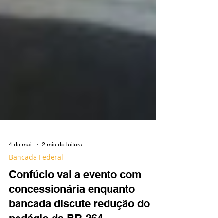
4 de mai.
2 min de leitura
Bancada Federal
Confúcio vai a evento com
concessionária enquanto