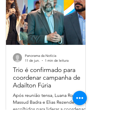
Panorama da Notícia
11 de jun.
1 min de leitura
Trio é confirmado para
coordenar campanha de
Adailton Fúria
Após reunião tensa, Luana Rocha,
Massud Badra e Elias Rezende foram