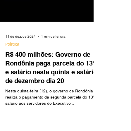
11 de dez. de 2024
1 min de leitura
Política
R$ 400 milhões: Governo de
Rondônia paga parcela do 13º
e salário nesta quinta e salário
de dezembro dia 20
Nesta quinta-feira (12), o governo de Rondônia
realiza o pagamento da segunda parcela do 13º
salário aos servidores do Executivo...