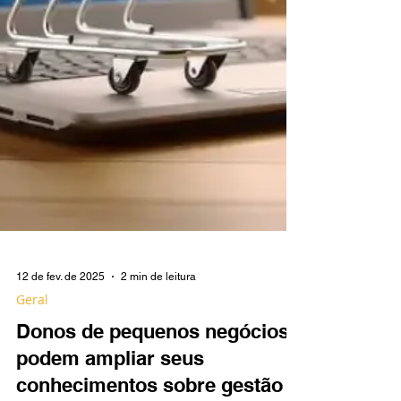
12 de fev. de 2025
2 min de leitura