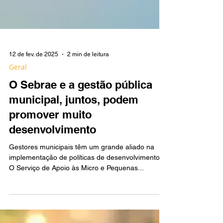
12 de fev. de 2025
2 min de leitura
Geral
O Sebrae e a gestão pública
municipal, juntos, podem
promover muito
desenvolvimento
Gestores municipais têm um grande aliado na
implementação de políticas de desenvolvimento.
O Serviço de Apoio às Micro e Pequenas...