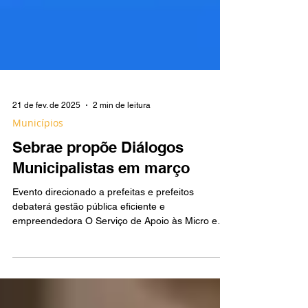
21 de fev. de 2025
2 min de leitura
Municípios
Sebrae propõe Diálogos
Municipalistas em março
Evento direcionado a prefeitas e prefeitos
debaterá gestão pública eficiente e
empreendedora O Serviço de Apoio às Micro e
Pequenas...