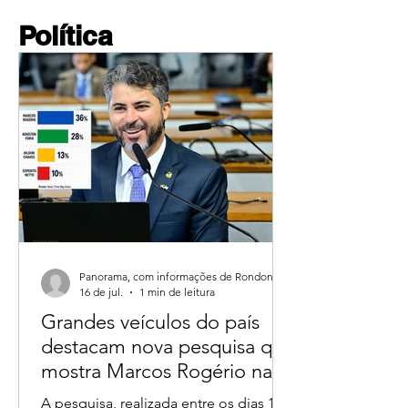
Política
Panorama, com informações de Rondoniagora.
16 de jul.
1 min de leitura
Grandes veículos do país
destacam nova pesquisa que
mostra Marcos Rogério na