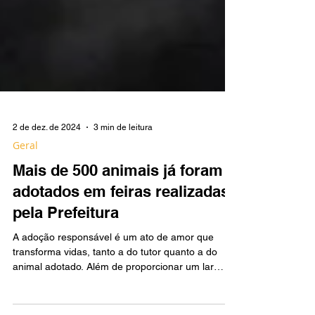
2 de dez. de 2024
3 min de leitura
Geral
Mais de 500 animais já foram
adotados em feiras realizadas
pela Prefeitura
A adoção responsável é um ato de amor que
transforma vidas, tanto a do tutor quanto a do
animal adotado. Além de proporcionar um lar
para...