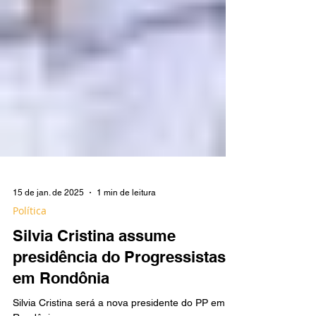
15 de jan. de 2025
1 min de leitura
Política
Silvia Cristina assume
presidência do Progressistas