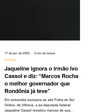
17 de jan. de 2025
3 min de leitura
Política
Jaqueline ignora o irmão Ivo
Cassol e diz: ‘‘Marcos Rocha é
o melhor governador que
Rondônia já teve’’
Em entrevista exclusiva ao site Folha do Sul