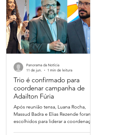
Panorama da Notícia
11 de jun.
1 min de leitura
Trio é confirmado para
coordenar campanha de
Adailton Fúria
Após reunião tensa, Luana Rocha,
Massud Badra e Elias Rezende foram