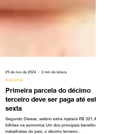
25 de nov. de 2024
2 min de leitura
Nacional
Primeira parcela do décimo
terceiro deve ser paga até esta
sexta
Segundo Dieese, salário extra injetará R$ 321,4