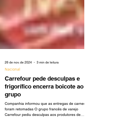
26 de nov. de 2024
3 min de leitura
Nacional
Carrefour pede desculpas e
frigorífico encerra boicote ao
grupo
Companhia informou que as entregas de carnes