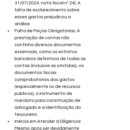
31/07/2024, nota fiscal nº 24). A 
falta de esclarecimento sobre 
esses gastos prejudicou a 
análise.
Falta de Peças Obrigatórias: A 
prestação de contas não 
continha diversos documentos 
essenciais, como os extratos 
bancários definitivos de todas as 
contas (inclusive as omitidas), os 
documentos fiscais 
comprobatórios dos gastos 
(especialmente os de recursos 
públicos), o instrumento de 
mandato para constituição de 
advogado e a identificação do 
tesoureiro.
Inércia em Atender à Diligência: 
Mesmo após ser devidamente 