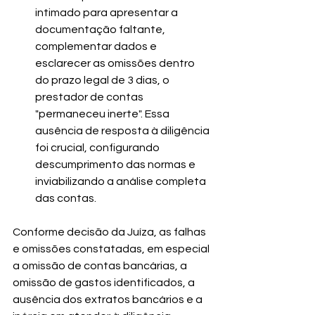
intimado para apresentar a 
documentação faltante, 
complementar dados e 
esclarecer as omissões dentro 
do prazo legal de 3 dias, o 
prestador de contas 
"permaneceu inerte". Essa 
ausência de resposta à diligência 
foi crucial, configurando 
descumprimento das normas e 
inviabilizando a análise completa 
das contas.
Conforme decisão da Juíza, as falhas 
e omissões constatadas, em especial 
a omissão de contas bancárias, a 
omissão de gastos identificados, a 
ausência dos extratos bancários e a 