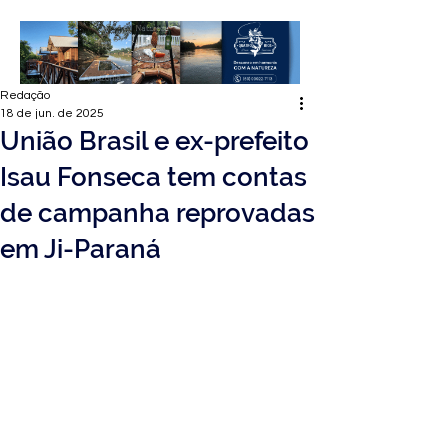
Redação
18 de jun. de 2025
União Brasil e ex-prefeito
Isau Fonseca tem contas
de campanha reprovadas
em Ji-Paraná