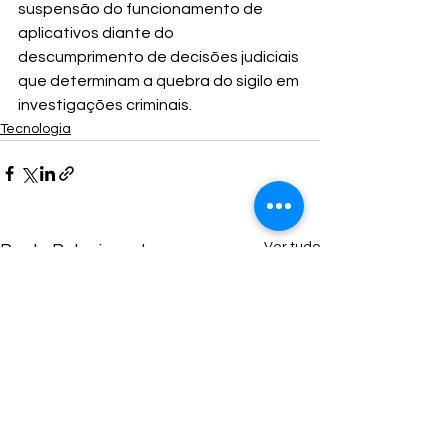
suspensão do funcionamento de 
aplicativos diante do 
descumprimento de decisões judiciais 
que determinam a quebra do sigilo em 
investigações criminais.
Tecnologia
Ver tudo
Posts Relacionados