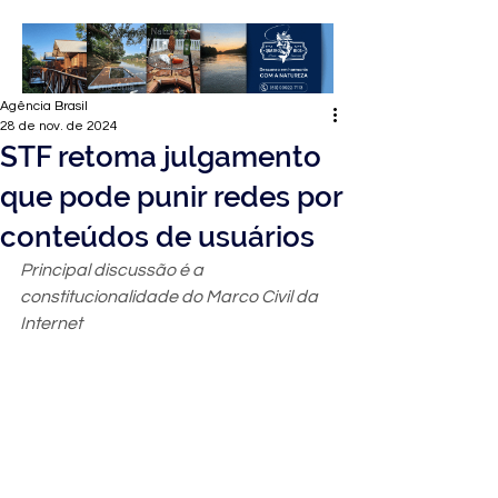
Agência Brasil
28 de nov. de 2024
STF retoma julgamento
que pode punir redes por
conteúdos de usuários
Principal discussão é a 
constitucionalidade do Marco Civil da 
Internet