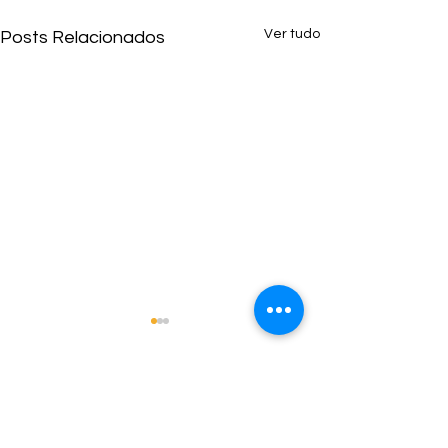
Ver tudo
Posts Relacionados
Comentários