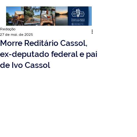
Redação
27 de mai. de 2025
Morre Reditário Cassol,
ex-deputado federal e pai
de Ivo Cassol