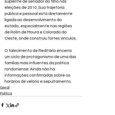
suplente de senador do filho nas 
eleições de 2010. Sua trajetória 
pública e pessoal está diretamente 
ligada ao desenvolvimento do 
estado, especialmente nas regiões 
de Rolim de Moura e Colorado do 
Oeste, onde construiu fortes vínculos.
O falecimento de Reditário encerra 
um ciclo de protagonismo de uma das 
famílias mais influentes da política 
rondoniense. Ainda não há 
informações confirmadas sobre os 
horários de velório e sepultamento.
Geral
Política