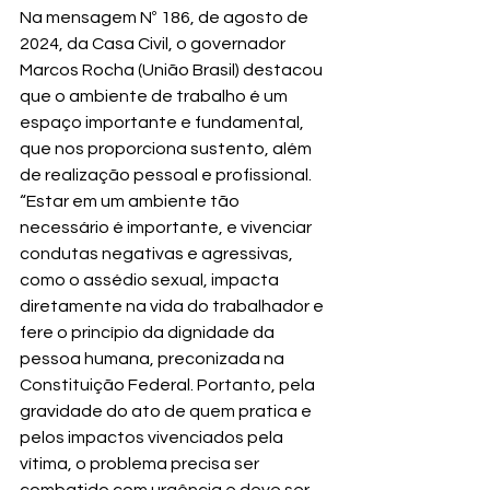
Na mensagem Nº 186, de agosto de 
2024, da Casa Civil, o governador 
Marcos Rocha (União Brasil) destacou 
que o ambiente de trabalho é um 
espaço importante e fundamental, 
que nos proporciona sustento, além 
de realização pessoal e profissional.
“Estar em um ambiente tão 
necessário é importante, e vivenciar 
condutas negativas e agressivas, 
como o assédio sexual, impacta 
diretamente na vida do trabalhador e 
fere o princípio da dignidade da 
pessoa humana, preconizada na 
Constituição Federal. Portanto, pela 
gravidade do ato de quem pratica e 
pelos impactos vivenciados pela 
vítima, o problema precisa ser 