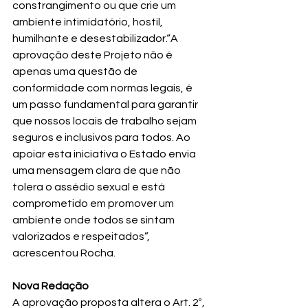
constrangimento ou que crie um 
ambiente intimidatório, hostil, 
humilhante e desestabilizador.“A 
aprovação deste Projeto não é 
apenas uma questão de 
conformidade com normas legais, é 
um passo fundamental para garantir 
que nossos locais de trabalho sejam 
seguros e inclusivos para todos. Ao 
apoiar esta iniciativa o Estado envia 
uma mensagem clara de que não 
tolera o assédio sexual e está 
comprometido em promover um 
ambiente onde todos se sintam 
valorizados e respeitados”, 
acrescentou Rocha.
Nova Redação
A aprovação proposta altera o Art. 2º, 