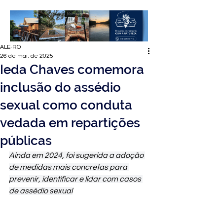
ALE-RO
26 de mai. de 2025
Ieda Chaves comemora
inclusão do assédio
sexual como conduta
vedada em repartições
públicas
Ainda em 2024, foi sugerida a adoção 
de medidas mais concretas para 
prevenir, identificar e lidar com casos 
de assédio sexual