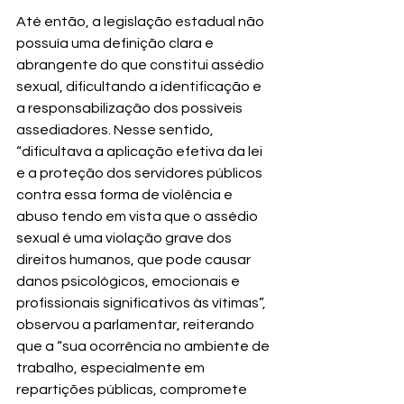
Até então, a legislação estadual não 
possuía uma definição clara e 
abrangente do que constitui assédio 
sexual, dificultando a identificação e 
a responsabilização dos possíveis 
assediadores. Nesse sentido, 
“dificultava a aplicação efetiva da lei 
e a proteção dos servidores públicos 
contra essa forma de violência e 
abuso tendo em vista que o assédio 
sexual é uma violação grave dos 
direitos humanos, que pode causar 
danos psicológicos, emocionais e 
profissionais significativos às vítimas”, 
observou a parlamentar, reiterando 
que a “sua ocorrência no ambiente de 
trabalho, especialmente em 
repartições públicas, compromete 