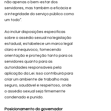
não apenas o bem-estar dos 
servidores, mas também a eficácia e 
a integridade do serviço público como 
um todo”.
Ao incluir disposições específicas 
sobre o assédio sexual na legislação 
estadual, estabelece um marco legal 
claro e inequívoco, fornecendo 
orientação e proteção tanto para os 
servidores quanto para as 
autoridades responsáveis pela 
aplicação da Lei. Isso contribuirá para 
criar um ambiente de trabalho mais 
seguro, saudável e respeitoso, onde 
o assédio sexual seja firmemente 
condenado e punido.
Posicionamento do governador