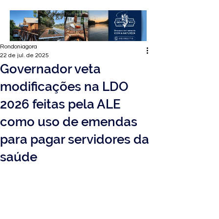
Rondoniagora
22 de jul. de 2025
Governador veta
modificações na LDO
2026 feitas pela ALE
como uso de emendas
para pagar servidores da
saúde