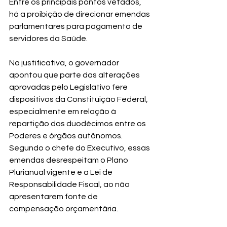
Entre os principais pontos vetados, 
há a proibição de direcionar emendas 
parlamentares para pagamento de 
servidores da Saúde.
Na justificativa, o governador 
apontou que parte das alterações 
aprovadas pelo Legislativo fere 
dispositivos da Constituição Federal, 
especialmente em relação à 
repartição dos duodécimos entre os 
Poderes e órgãos autônomos. 
Segundo o chefe do Executivo, essas 
emendas desrespeitam o Plano 
Plurianual vigente e a Lei de 
Responsabilidade Fiscal, ao não 
apresentarem fonte de 
compensação orçamentária.