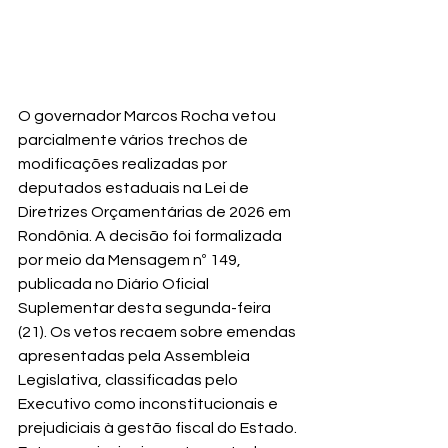
O governador Marcos Rocha vetou 
parcialmente vários trechos de 
modificações realizadas por 
deputados estaduais na Lei de 
Diretrizes Orçamentárias de 2026 em 
Rondônia. A decisão foi formalizada 
por meio da Mensagem nº 149, 
publicada no Diário Oficial 
Suplementar desta segunda-feira 
(21). Os vetos recaem sobre emendas 
apresentadas pela Assembleia 
Legislativa, classificadas pelo 
Executivo como inconstitucionais e 
prejudiciais à gestão fiscal do Estado. 