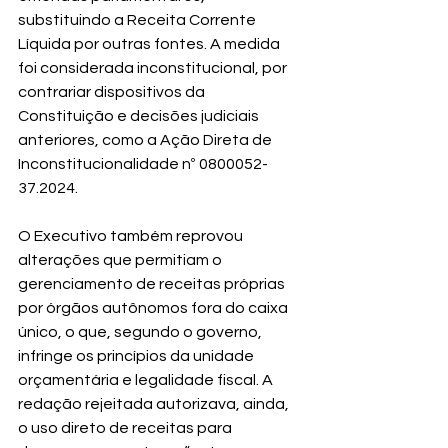
substituindo a Receita Corrente 
Líquida por outras fontes. A medida 
foi considerada inconstitucional, por 
contrariar dispositivos da 
Constituição e decisões judiciais 
anteriores, como a Ação Direta de 
Inconstitucionalidade nº 0800052-
37.2024.
O Executivo também reprovou 
alterações que permitiam o 
gerenciamento de receitas próprias 
por órgãos autônomos fora do caixa 
único, o que, segundo o governo, 
infringe os princípios da unidade 
orçamentária e legalidade fiscal. A 
redação rejeitada autorizava, ainda, 
o uso direto de receitas para 