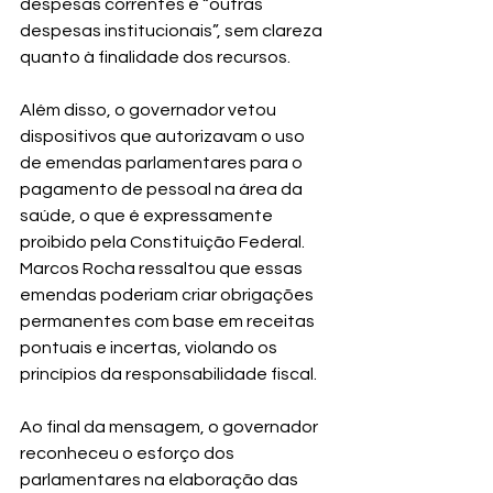
despesas correntes e “outras 
despesas institucionais”, sem clareza 
quanto à finalidade dos recursos.
Além disso, o governador vetou 
dispositivos que autorizavam o uso 
de emendas parlamentares para o 
pagamento de pessoal na área da 
saúde, o que é expressamente 
proibido pela Constituição Federal. 
Marcos Rocha ressaltou que essas 
emendas poderiam criar obrigações 
permanentes com base em receitas 
pontuais e incertas, violando os 
princípios da responsabilidade fiscal.
Ao final da mensagem, o governador 
reconheceu o esforço dos 
parlamentares na elaboração das 