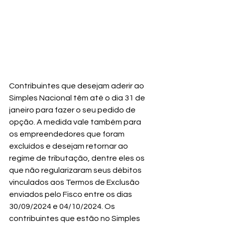
Contribuintes que desejam aderir ao 
Simples Nacional têm até o dia 31 de 
janeiro para fazer o seu pedido de 
opção. A medida vale também para 
os empreendedores que foram 
excluídos e desejam retornar ao 
regime de tributação, dentre eles os 
que não regularizaram seus débitos 
vinculados aos Termos de Exclusão 
enviados pelo Fisco entre os dias 
30/09/2024 e 04/10/2024. Os 
contribuintes que estão no Simples 