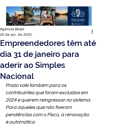
Agência Brasil
20 de jan. de 2025
Empreendedores têm até
dia 31 de janeiro para
aderir ao Simples
Nacional
Prazo vale também para os 
contribuintes que foram excluídos em 
2024 e querem reingressar no sistema. 
Para aqueles que não tiveram 
pendências com o Fisco, a renovação 
é automática