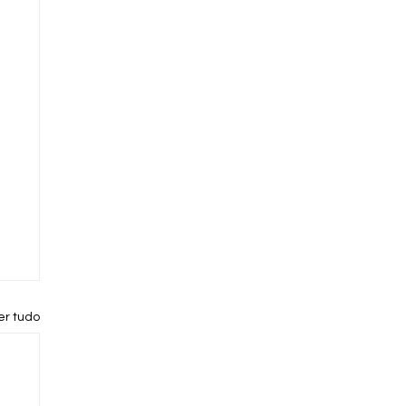
er tudo