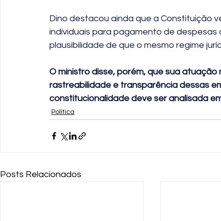
Dino destacou ainda que a Constituição
individuais para pagamento de despesas 
plausibilidade de que o mesmo regime jurí
O ministro disse, porém, que sua atuação 
rastreabilidade e transparência dessas em
constitucionalidade deve ser analisada e
Política
Posts Relacionados