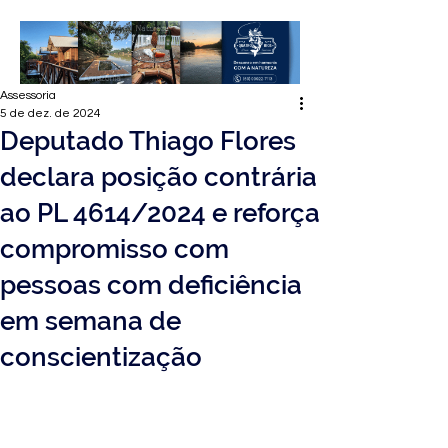
Assessoria
5 de dez. de 2024
Deputado Thiago Flores
declara posição contrária
ao PL 4614/2024 e reforça
compromisso com
pessoas com deficiência
em semana de
conscientização