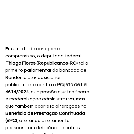
Em um ato de coragem e 
compromisso, o deputado federal 
Thiago Flores (Republicanos-RO)
 foi o 
primeiro parlamentar da bancada de 
Rondônia a se posicionar 
publicamente contra o 
Projeto de Lei 
4614/2024
, que propõe ajustes fiscais 
e modernização administrativa, mas 
que também acarreta alterações no 
Benefício de Prestação Continuada 
(BPC)
, afetando diretamente 
pessoas com deficiência e outros 