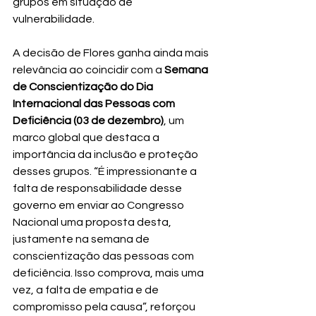
grupos em situação de 
vulnerabilidade. 
A decisão de Flores ganha ainda mais 
relevância ao coincidir com a 
Semana 
de Conscientização do Dia 
Internacional das Pessoas com 
Deficiência (03 de dezembro)
, um 
marco global que destaca a 
importância da inclusão e proteção 
desses grupos. “É impressionante a 
falta de responsabilidade desse 
governo em enviar ao Congresso 
Nacional uma proposta desta, 
justamente na semana de 
conscientização das pessoas com 
deficiência. Isso comprova, mais uma 
vez, a falta de empatia e de 
compromisso pela causa”, reforçou 