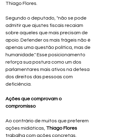
Thiago Flores.  
Segundo o deputado, "não se pode 
admitir que ajustes fiscais recaiam 
sobre aqueles que mais precisam de 
apoio. Defender os mais frágeis não é 
apenas uma questão política, mas de 
humanidade." Esse posicionamento 
reforça sua postura como um dos 
parlamentares mais ativos na defesa 
dos direitos das pessoas com 
deficiência. 
Ações que comprovam o 
compromisso
Ao contrário de muitos que preferem 
ações midiáticas, 
Thiago Flores
trabalha com ações concretas, 