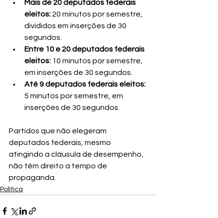
Mais de 20 deputados federais 
eleitos:
 20 minutos por semestre, 
divididos em inserções de 30 
segundos.
Entre 10 e 20 deputados federais 
eleitos:
 10 minutos por semestre, 
em inserções de 30 segundos.
Até 9 deputados federais eleitos:
5 minutos por semestre, em 
inserções de 30 segundos.
Partidos que não elegeram 
deputados federais, mesmo 
atingindo a cláusula de desempenho, 
não têm direito a tempo de 
propaganda.
Política