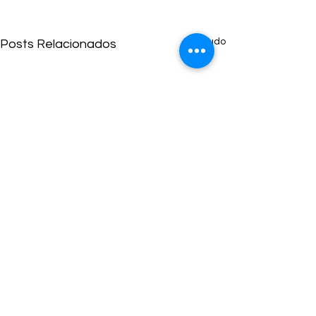
Ver tudo
Posts Relacionados
Comentários