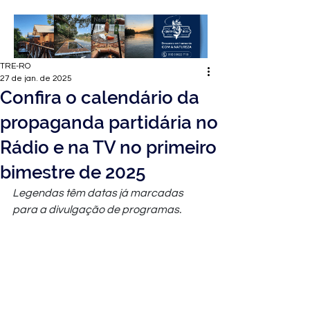
TRE-RO
27 de jan. de 2025
Confira o calendário da
propaganda partidária no
Rádio e na TV no primeiro
bimestre de 2025
Legendas têm datas já marcadas 
para a divulgação de programas.