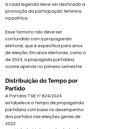
a cada legenda deve ser destinado à 
promoção da participação feminina 
na política. 
Esse formato não deve ser 
confundido com a propaganda 
eleitoral, que é específica para anos 
de eleição. Em anos eleitorais, como o 
de 2024, a propagada partidária 
ocorre apenas no primeiro semestre.
Distribuição do Tempo por 
Partido
A 
Portaria TSE nº 824/2024
estabelece o tempo de propaganda 
partidária com base no desempenho 
dos partidos nas eleições gerais de 
2022: