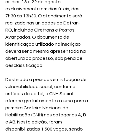
os dias 13 e 22 de agosto, 
exclusivamente em dias úteis, das 
7h30 às 13h30. O atendimento será 
realizado nas unidades do Detran-
RO, incluindo Ciretrans e Postos 
Avançados. O documento de 
identificação utilizado na inscrição 
deverá ser o mesmo apresentado na 
abertura do processo, sob pena de 
desclassificação.
Destinado a pessoas em situação de 
vulnerabilidade social, conforme 
critérios do edital, o CNH Social 
oferece gratuitamente o curso para a 
primeira Carteira Nacional de 
Habilitação (CNH) nas categorias A, B 
e AB. Nesta edição, foram 
disponibilizadas 1.500 vagas, sendo 