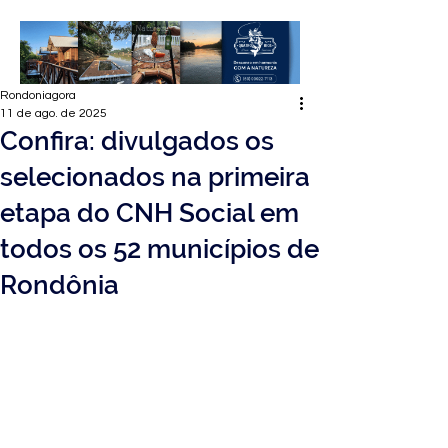
Rondoniagora
11 de ago. de 2025
Confira: divulgados os
selecionados na primeira
etapa do CNH Social em
todos os 52 municípios de
Rondônia