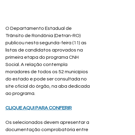
O Departamento Estadual de 
Trânsito de Rondônia (Detran-RO) 
publicou nesta segunda-feira (11) as 
listas de candidatos aprovados na 
primeira etapa do programa CNH 
Social. A relação contempla 
moradores de todos os 52 municípios 
do estado e pode ser consultada no 
site oficial do órgão, na aba dedicada 
ao programa.
CLIQUE AQUI PARA CONFERIR
Os selecionados devem apresentar a 
documentação comprobatória entre 