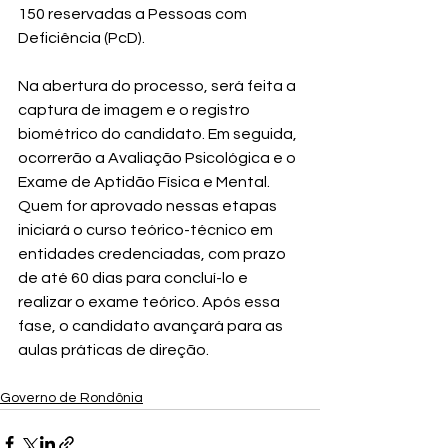
150 reservadas a Pessoas com 
Deficiência (PcD).
Na abertura do processo, será feita a 
captura de imagem e o registro 
biométrico do candidato. Em seguida, 
ocorrerão a Avaliação Psicológica e o 
Exame de Aptidão Física e Mental. 
Quem for aprovado nessas etapas 
iniciará o curso teórico-técnico em 
entidades credenciadas, com prazo 
de até 60 dias para concluí-lo e 
realizar o exame teórico. Após essa 
fase, o candidato avançará para as 
aulas práticas de direção.
Governo de Rondônia