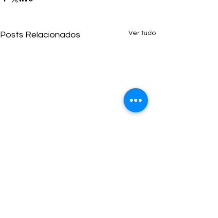
Ver tudo
Posts Relacionados
Comentários