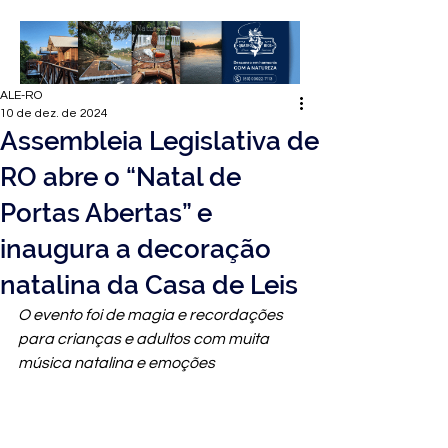
ALE-RO
10 de dez. de 2024
Assembleia Legislativa de
RO abre o “Natal de
Portas Abertas” e
inaugura a decoração
natalina da Casa de Leis
O evento foi de magia e recordações 
para crianças e adultos com muita 
música natalina e emoções