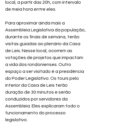
local, a partir das 20h, com intervalo 
de meia hora entre eles.
Para aproximar ainda mais a 
Assembleia Legislativa da população, 
durante os finais de semana, terão 
visitas guiadas ao plenário da Casa 
de Leis. Nesse local, ocorrem as 
votações de projetos que impactam 
a vida dos rondonienses. Outro 
espaço a ser visitado é a presidência 
do Poder Legislativo. Os tours pelo 
interior da Casa de Leis terão 
duração de 30 minutos e serão 
conduzidos por servidores da 
Assembleia. Eles explicaram todo o 
funcionamento do processo 
legislativo.