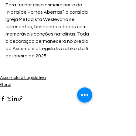
Para fechar essa primeira noite do 
“Natal de Portas Abertas”, o coral da 
Igreja Metodista Wesleyana se 
apresentou, brindando a todos com 
memoráveis canções natalinas. Toda 
a decoração permanecerá no prédio 
da Assembleia Legislativa até o dia 5 
de janeiro de 2025.
Assembleia Legislativa
Geral
Ver tudo
Posts Relacionados