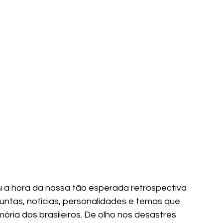
 a hora da nossa tão esperada retrospectiva 
untas, notícias, personalidades e temas que 
ria dos brasileiros. De olho nos desastres 