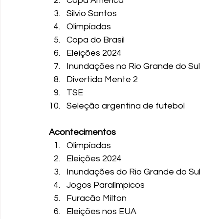
Copa América
Silvio Santos
Olimpíadas
Copa do Brasil
Eleições 2024
Inundações no Rio Grande do Sul
Divertida Mente 2
TSE
Seleção argentina de futebol
Acontecimentos
Olimpíadas
Eleições 2024
Inundações do Rio Grande do Sul
Jogos Paralímpicos
Furacão Milton
Eleições nos EUA