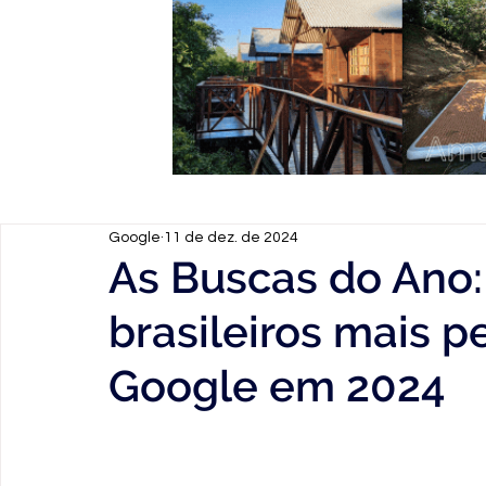
Google
11 de dez. de 2024
As Buscas do Ano:
brasileiros mais 
Google em 2024