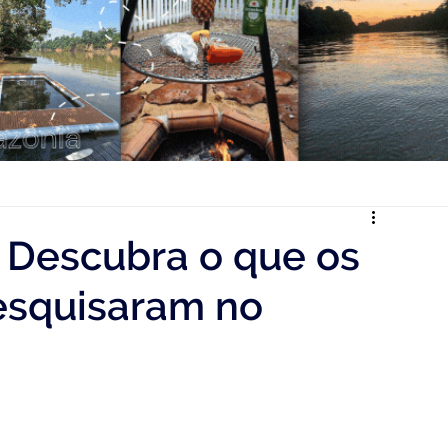
 Descubra o que os
pesquisaram no