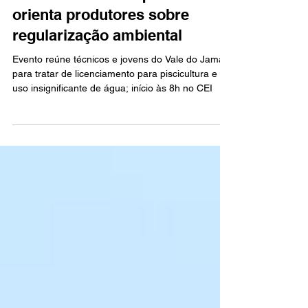
Seminário em Ariquemes
orienta produtores sobre
regularização ambiental
Evento reúne técnicos e jovens do Vale do Jamari
para tratar de licenciamento para piscicultura e
uso insignificante de água; início às 8h no CEI