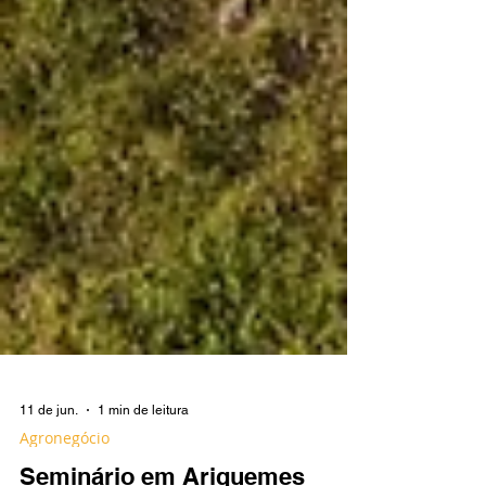
11 de jun.
1 min de leitura
Agronegócio