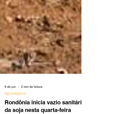
9 de jun.
2 min de leitura